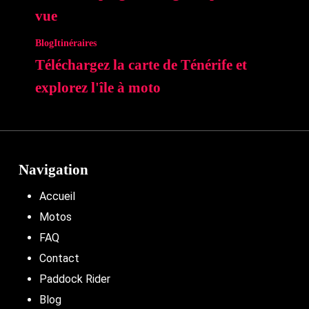
vue
Blog
Itinéraires
Téléchargez la carte de Ténérife et
explorez l'île à moto
Navigation
Accueil
Motos
FAQ
Contact
Paddock Rider
Blog