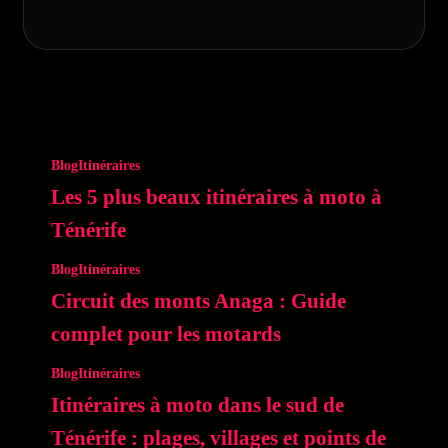
Blog
Itinéraires
Les 5 plus beaux itinéraires à moto à
Ténérife
Blog
Itinéraires
Circuit des monts Anaga : Guide
complet pour les motards
Blog
Itinéraires
Itinéraires à moto dans le sud de
Ténérife : plages, villages et points de