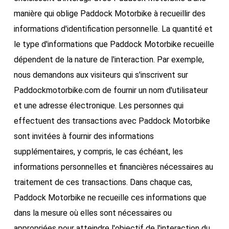
manière qui oblige Paddock Motorbike à recueillir des
informations d'identification personnelle. La quantité et
le type d'informations que Paddock Motorbike recueille
dépendent de la nature de l'interaction. Par exemple,
nous demandons aux visiteurs qui s'inscrivent sur
Paddockmotorbike.com de fournir un nom d'utilisateur
et une adresse électronique. Les personnes qui
effectuent des transactions avec Paddock Motorbike
sont invitées à fournir des informations
supplémentaires, y compris, le cas échéant, les
informations personnelles et financières nécessaires au
traitement de ces transactions. Dans chaque cas,
Paddock Motorbike ne recueille ces informations que
dans la mesure où elles sont nécessaires ou
appropriées pour atteindre l'objectif de l'interaction du