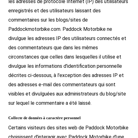
les adresses de protocole Internet (IP) des utilisateurs
enregistrés et des utilisateurs laissant des
commentaires sur les blogs/sites de
Paddockmotorbike.com. Paddock Motorbike ne
divulgue les adresses IP des utilisateurs connectés et
des commentateurs que dans les mêmes
circonstances que celles dans lesquelles il utilise et
divulgue les informations d'identification personnelle
décrites ci-dessous, à l'exception des adresses IP et
des adresses e-mail des commentateurs qui sont
visibles et divulguées aux administrateurs du blog/site
sur lequel le commentaire a été laissé.
Collecte de données à caractère personnel
Certains visiteurs des sites web de Paddock Motorbike
choisissent d'interagir avec Paddock Motorbike d'une