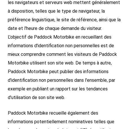
les navigateurs et serveurs web mettent généralement
à disposition, telles que le type de navigateur, la
préférence linguistique, le site de référence, ainsi que la
date et l'heure de chaque demande du visiteur.
L'objectif de Paddock Motorbike en recueillant des
informations d'identification non personnelles est de
mieux comprendre comment les visiteurs de Paddock
Motorbike utilisent son site web. De temps à autre,
Paddock Motorbike peut publier des informations
d'identification non personnelles dans l'ensemble, par
exemple en publiant un rapport sur les tendances
d'utilisation de son site web.
Paddock Motorbike recueille également des
informations potentiellement nominatives telles que