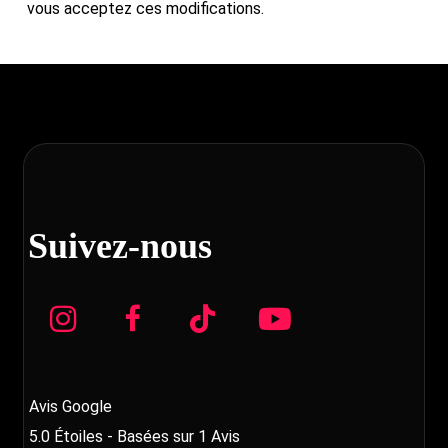
vous acceptez ces modifications.
Suivez-nous
Avis Google
5.0
Étoiles - Basées sur
1
Avis