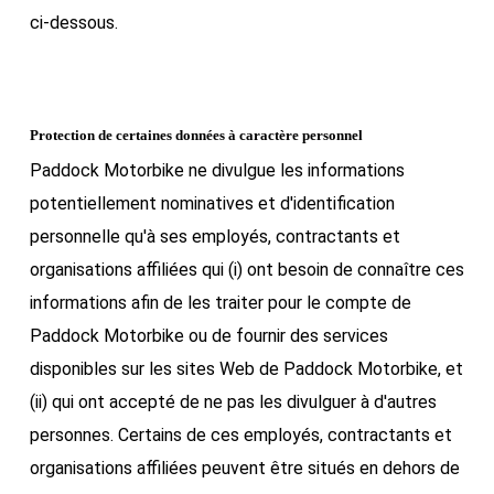
ci-dessous.
Protection de certaines données à caractère personnel
Paddock Motorbike ne divulgue les informations
potentiellement nominatives et d'identification
personnelle qu'à ses employés, contractants et
organisations affiliées qui (i) ont besoin de connaître ces
informations afin de les traiter pour le compte de
Paddock Motorbike ou de fournir des services
disponibles sur les sites Web de Paddock Motorbike, et
(ii) qui ont accepté de ne pas les divulguer à d'autres
personnes. Certains de ces employés, contractants et
organisations affiliées peuvent être situés en dehors de