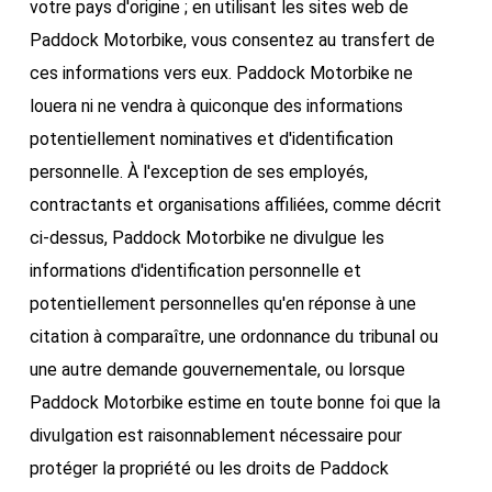
votre pays d'origine ; en utilisant les sites web de
Paddock Motorbike, vous consentez au transfert de
ces informations vers eux. Paddock Motorbike ne
louera ni ne vendra à quiconque des informations
potentiellement nominatives et d'identification
personnelle. À l'exception de ses employés,
contractants et organisations affiliées, comme décrit
ci-dessus, Paddock Motorbike ne divulgue les
informations d'identification personnelle et
potentiellement personnelles qu'en réponse à une
citation à comparaître, une ordonnance du tribunal ou
une autre demande gouvernementale, ou lorsque
Paddock Motorbike estime en toute bonne foi que la
divulgation est raisonnablement nécessaire pour
protéger la propriété ou les droits de Paddock