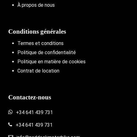
À propos de nous
Conditions générales
Termes et conditions
Politique de confidentialité
Politique en matière de cookies
Contrat de location
Contactez-nous
+34 641 439 731
+34 641 439 731