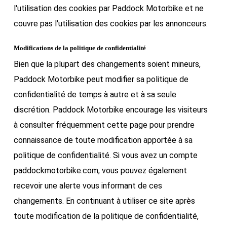
l'utilisation des cookies par Paddock Motorbike et ne
couvre pas l'utilisation des cookies par les annonceurs.
Modifications de la politique de confidentialité
Bien que la plupart des changements soient mineurs,
Paddock Motorbike peut modifier sa politique de
confidentialité de temps à autre et à sa seule
discrétion. Paddock Motorbike encourage les visiteurs
à consulter fréquemment cette page pour prendre
connaissance de toute modification apportée à sa
politique de confidentialité. Si vous avez un compte
paddockmotorbike.com, vous pouvez également
recevoir une alerte vous informant de ces
changements. En continuant à utiliser ce site après
toute modification de la politique de confidentialité,