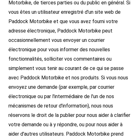
Motorbike, de tierces parties ou du public en général. Si
vous êtes un utilisateur enregistré d'un site web de
Paddock Motorbike et que vous avez fourni votre
adresse électronique, Paddock Motorbike peut
occasionnellement vous envoyer un courrier
électronique pour vous informer des nouvelles
fonctionnalités, solliciter vos commentaires ou
simplement vous tenir au courant de ce qui se passe
avec Paddock Motorbike et nos produits. Si vous nous
envoyez une demande (par exemple, par courrier
électronique ou par l'intermédiaire de l'un de nos
mécanismes de retour d'information), nous nous
réservons le droit de la publier pour nous aider à clarifier
votre demande ou à y répondre, ou pour nous aider à
aider d'autres utilisateurs. Paddock Motorbike prend