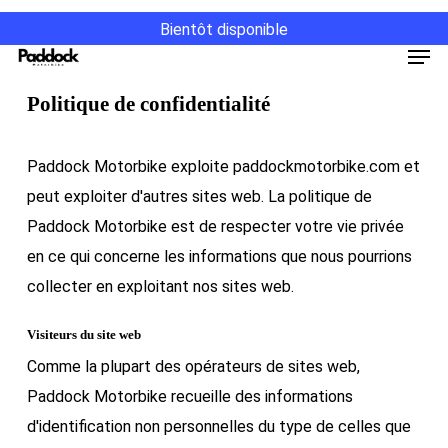
Passer
Bientôt disponible
au
Men
contenu
Politique de confidentialité
principal
Paddock Motorbike exploite paddockmotorbike.com et
peut exploiter d'autres sites web. La politique de
Paddock Motorbike est de respecter votre vie privée
en ce qui concerne les informations que nous pourrions
collecter en exploitant nos sites web.
Visiteurs du site web
Comme la plupart des opérateurs de sites web,
Paddock Motorbike recueille des informations
d'identification non personnelles du type de celles que