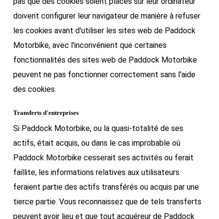
pas que des cookies soient placés sur leur ordinateur
doivent configurer leur navigateur de manière à refuser
les cookies avant d'utiliser les sites web de Paddock
Motorbike, avec l'inconvénient que certaines
fonctionnalités des sites web de Paddock Motorbike
peuvent ne pas fonctionner correctement sans l'aide
des cookies.
Transferts d'entreprises
Si Paddock Motorbike, ou la quasi-totalité de ses
actifs, était acquis, ou dans le cas improbable où
Paddock Motorbike cesserait ses activités ou ferait
faillite, les informations relatives aux utilisateurs
feraient partie des actifs transférés ou acquis par une
tierce partie. Vous reconnaissez que de tels transferts
peuvent avoir lieu et que tout acquéreur de Paddock