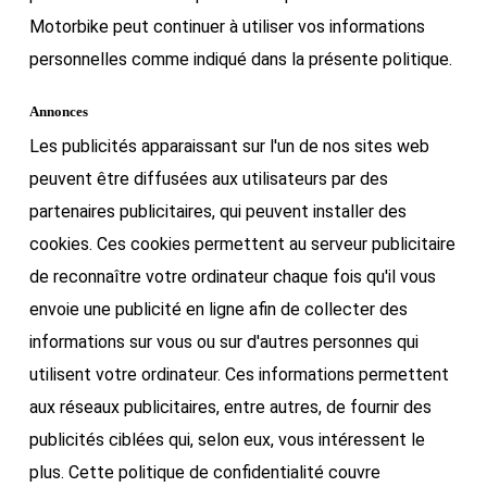
Motorbike peut continuer à utiliser vos informations
personnelles comme indiqué dans la présente politique.
Annonces
Les publicités apparaissant sur l'un de nos sites web
peuvent être diffusées aux utilisateurs par des
partenaires publicitaires, qui peuvent installer des
cookies. Ces cookies permettent au serveur publicitaire
de reconnaître votre ordinateur chaque fois qu'il vous
envoie une publicité en ligne afin de collecter des
informations sur vous ou sur d'autres personnes qui
utilisent votre ordinateur. Ces informations permettent
aux réseaux publicitaires, entre autres, de fournir des
publicités ciblées qui, selon eux, vous intéressent le
plus. Cette politique de confidentialité couvre