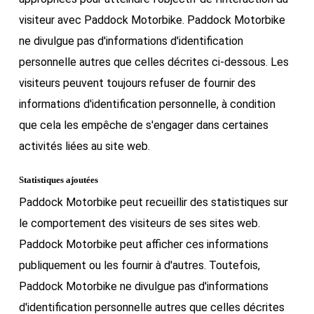
visiteur avec Paddock Motorbike. Paddock Motorbike
ne divulgue pas d'informations d'identification
personnelle autres que celles décrites ci-dessous. Les
visiteurs peuvent toujours refuser de fournir des
informations d'identification personnelle, à condition
que cela les empêche de s'engager dans certaines
activités liées au site web.
Statistiques ajoutées
Paddock Motorbike peut recueillir des statistiques sur
le comportement des visiteurs de ses sites web.
Paddock Motorbike peut afficher ces informations
publiquement ou les fournir à d'autres. Toutefois,
Paddock Motorbike ne divulgue pas d'informations
d'identification personnelle autres que celles décrites