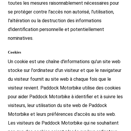
toutes les mesures raisonnablement nécessaires pour
se protéger contre l'accès non autorisé, l'utilisation,
l'altération ou la destruction des informations
d'identification personnelle et potentiellement
nominatives.
Cookies
Un cookie est une chaîne d'informations qu'un site web
stocke sur l'ordinateur d'un visiteur et que le navigateur
du visiteur fournit au site web à chaque fois que le
visiteur revient. Paddock Motorbike utilise des cookies
pour aider Paddock Motorbike à identifier et à suivre les
visiteurs, leur utilisation du site web de Paddock
Motorbike et leurs préférences d'accès au site web.
Les visiteurs de Paddock Motorbike qui ne souhaitent