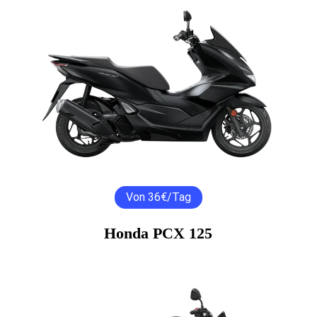
Von 36€/Tag
Honda PCX 125