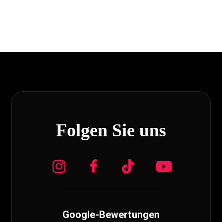
Folgen Sie uns
Google-Bewertungen