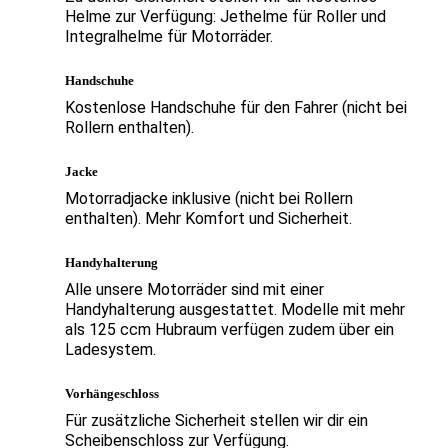
Helme zur Verfügung: Jethelme für Roller und
Integralhelme für Motorräder.
Handschuhe
Kostenlose Handschuhe für den Fahrer (nicht bei
Rollern enthalten).
Jacke
Motorradjacke inklusive (nicht bei Rollern
enthalten). Mehr Komfort und Sicherheit.
Handyhalterung
Alle unsere Motorräder sind mit einer
Handyhalterung ausgestattet. Modelle mit mehr
als 125 ccm Hubraum verfügen zudem über ein
Ladesystem.
Vorhängeschloss
Für zusätzliche Sicherheit stellen wir dir ein
Scheibenschloss zur Verfügung.