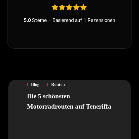
5.0
Sterne – Basierend auf
1
Rezensionen
Blog
Routen
Die 5 schönsten
Motorradrouten auf Teneriffa