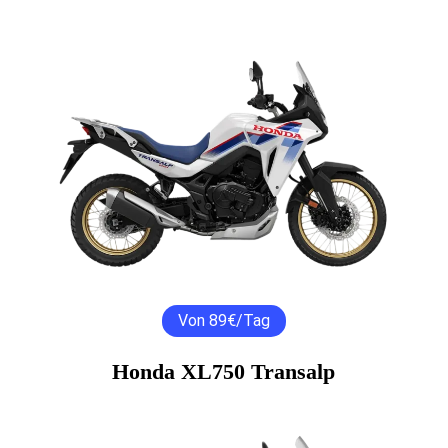
Von 89€/Tag
Honda XL750 Transalp