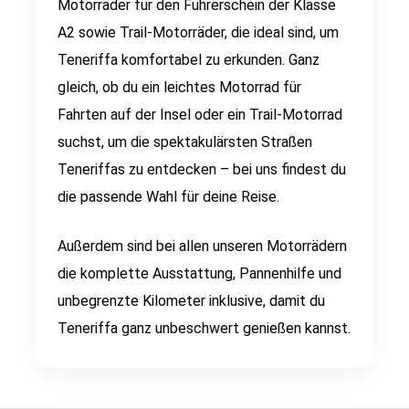
Motorräder für den Führerschein der Klasse
A2 sowie Trail-Motorräder, die ideal sind, um
Teneriffa komfortabel zu erkunden. Ganz
gleich, ob du ein leichtes Motorrad für
Fahrten auf der Insel oder ein Trail-Motorrad
suchst, um die spektakulärsten Straßen
Teneriffas zu entdecken – bei uns findest du
die passende Wahl für deine Reise.
Außerdem sind bei allen unseren Motorrädern
die komplette Ausstattung, Pannenhilfe und
unbegrenzte Kilometer inklusive, damit du
Teneriffa ganz unbeschwert genießen kannst.