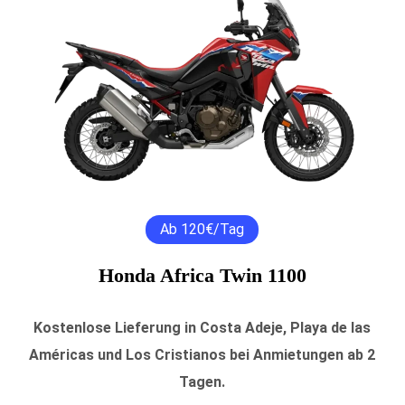
Ab 120€/Tag
Honda Africa Twin 1100
Kostenlose Lieferung in Costa Adeje, Playa de las
Américas und Los Cristianos bei Anmietungen ab 2
Tagen.