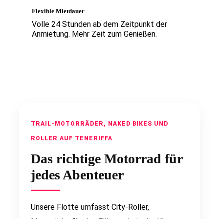
Flexible Mietdauer
Volle 24 Stunden ab dem Zeitpunkt der
Anmietung. Mehr Zeit zum Genießen.
TRAIL-MOTORRÄDER, NAKED BIKES UND
ROLLER AUF TENERIFFA
Das richtige Motorrad für
jedes Abenteuer
Unsere Flotte umfasst City-Roller,