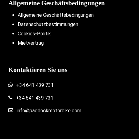
Allgemeine Geschäftsbedingungen
Allgemeine Geschäftsbedingungen
Datenschutzbestimmungen
Cookies-Politik
Mietvertrag
Kontaktieren Sie uns
+34 641 439 731
+34 641 439 731
info@paddockmotorbike.com