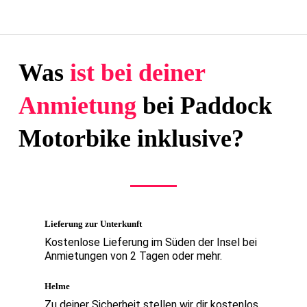
Was
ist bei deiner
Anmietung
bei Paddock
Motorbike inklusive?
Lieferung zur Unterkunft
Kostenlose Lieferung im Süden der Insel bei
Anmietungen von 2 Tagen oder mehr.
Helme
Zu deiner Sicherheit stellen wir dir kostenlos