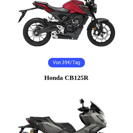
Von 39€/Tag
Honda CB125R