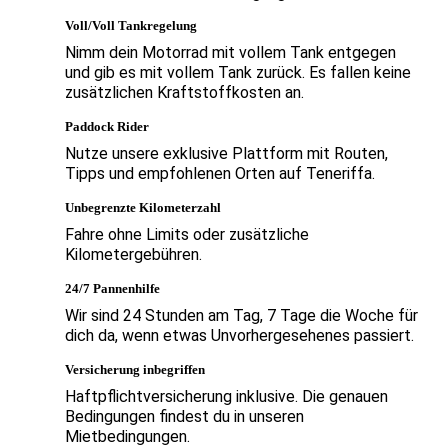
Voll/Voll Tankregelung
Nimm dein Motorrad mit vollem Tank entgegen
und gib es mit vollem Tank zurück. Es fallen keine
zusätzlichen Kraftstoffkosten an.
Paddock Rider
Nutze unsere exklusive Plattform mit Routen,
Tipps und empfohlenen Orten auf Teneriffa.
Unbegrenzte Kilometerzahl
Fahre ohne Limits oder zusätzliche
Kilometergebühren.
24/7 Pannenhilfe
Wir sind 24 Stunden am Tag, 7 Tage die Woche für
dich da, wenn etwas Unvorhergesehenes passiert.
Versicherung inbegriffen
Haftpflichtversicherung inklusive. Die genauen
Bedingungen findest du in unseren
Mietbedingungen.