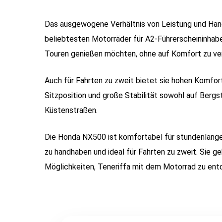
Das ausgewogene Verhältnis von Leistung und Hand
beliebtesten Motorräder für A2-Führerscheininhaber 
Touren genießen möchten, ohne auf Komfort zu ver
Auch für Fahrten zu zweit bietet sie hohen Komfor
Sitzposition und große Stabilität sowohl auf Bergs
Küstenstraßen.
Die Honda NX500 ist komfortabel für stundenlange 
zu handhaben und ideal für Fahrten zu zweit. Sie ge
Möglichkeiten, Teneriffa mit dem Motorrad zu ent