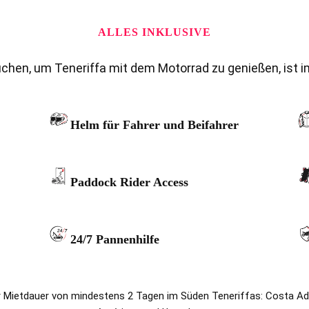
ALLES INKLUSIVE
uchen, um Teneriffa mit dem Motorrad zu genießen, ist im
Helm für Fahrer und Beifahrer
Paddock Rider Access
24/7 Pannenhilfe
r Mietdauer von mindestens 2 Tagen im Süden Teneriffas: Costa Adej