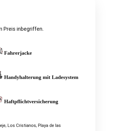
 Preis inbegriffen.
Fahrerjacke
Handyhalterung mit Ladesystem
Haftpflichtversicherung
e, Los Cristianos, Playa de las