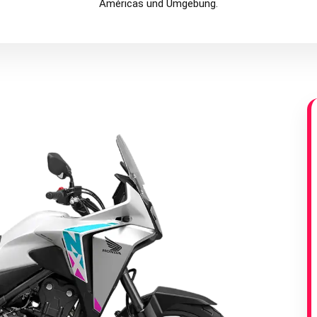
Américas und Umgebung.