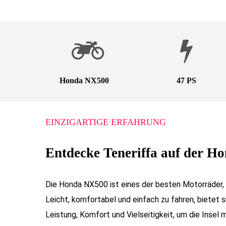
Honda NX500
47 PS
EINZIGARTIGE ERFAHRUNG
Entdecke Teneriffa auf der 
Die Honda NX500 ist eines der besten Motorräder,
Leicht, komfortabel und einfach zu fahren, bietet 
Leistung, Komfort und Vielseitigkeit, um die Insel 