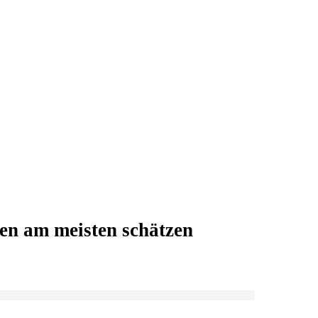
n am meisten schätzen