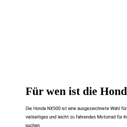
Für wen ist die
Hond
Die Honda NX500 ist eine ausgezeichnete Wahl für a
vielseitiges und leicht zu fahrendes Motorrad für i
suchen.