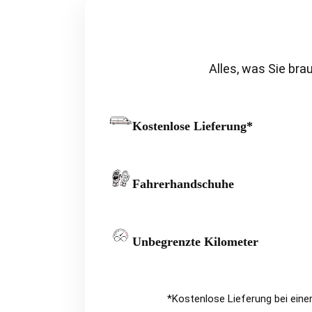
Alles, was Sie bra
Kostenlose Lieferung*
Fahrerhandschuhe
Unbegrenzte Kilometer
*Kostenlose Lieferung bei eine