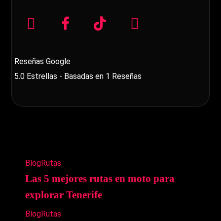
Reseñas Google
5.0
Estrellas - Basadas en
1
Reseñas
Blog
Rutas
Las 5 mejores rutas en moto para
explorar Tenerife
Blog
Rutas