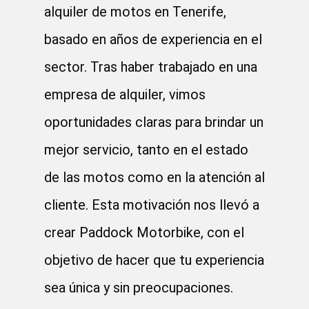
alquiler de motos en Tenerife,
basado en años de experiencia en el
sector. Tras haber trabajado en una
empresa de alquiler, vimos
oportunidades claras para brindar un
mejor servicio, tanto en el estado
de las motos como en la atención al
cliente. Esta motivación nos llevó a
crear Paddock Motorbike, con el
objetivo de hacer que tu experiencia
sea única y sin preocupaciones.