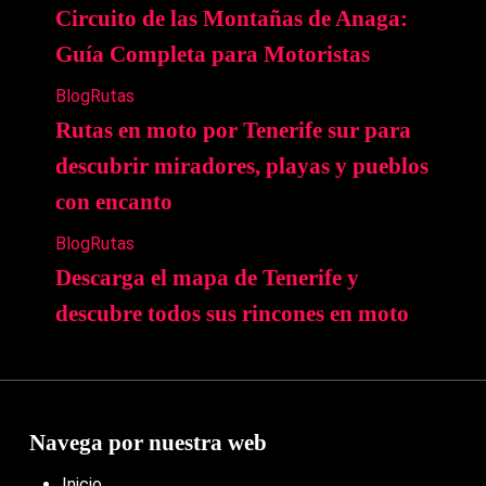
Circuito de las Montañas de Anaga:
Guía Completa para Motoristas
Blog
Rutas
Rutas en moto por Tenerife sur para
descubrir miradores, playas y pueblos
con encanto
Blog
Rutas
Descarga el mapa de Tenerife y
descubre todos sus rincones en moto
Navega por nuestra web
Inicio