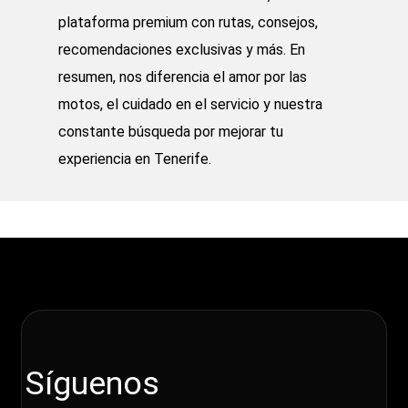
plataforma premium con rutas, consejos,
recomendaciones exclusivas y más. En
resumen, nos diferencia el amor por las
motos, el cuidado en el servicio y nuestra
constante búsqueda por mejorar tu
experiencia en Tenerife.
Síguenos