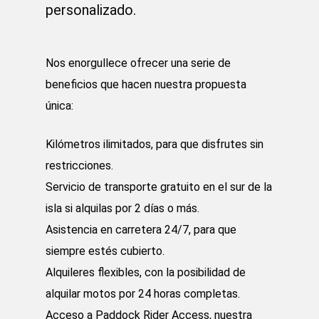
personalizado.
Nos enorgullece ofrecer una serie de
beneficios que hacen nuestra propuesta
única:
Kilómetros ilimitados, para que disfrutes sin
restricciones.
Servicio de transporte gratuito en el sur de la
isla si alquilas por 2 días o más.
Asistencia en carretera 24/7, para que
siempre estés cubierto.
Alquileres flexibles, con la posibilidad de
alquilar motos por 24 horas completas.
Acceso a Paddock Rider Access, nuestra