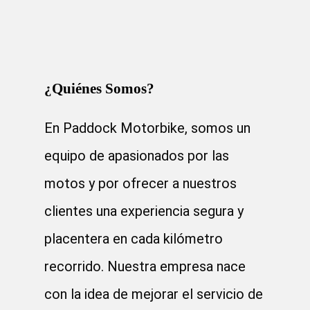
¿Quiénes Somos?
En Paddock Motorbike, somos un
equipo de apasionados por las
motos y por ofrecer a nuestros
clientes una experiencia segura y
placentera en cada kilómetro
recorrido. Nuestra empresa nace
con la idea de mejorar el servicio de