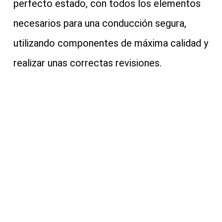
perfecto estado, con todos los elementos
necesarios para una conducción segura,
utilizando componentes de máxima calidad y
realizar unas correctas revisiones.