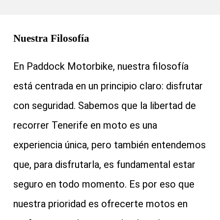
Nuestra Filosofía
En Paddock Motorbike, nuestra filosofía
está centrada en un principio claro: disfrutar
con seguridad. Sabemos que la libertad de
recorrer Tenerife en moto es una
experiencia única, pero también entendemos
que, para disfrutarla, es fundamental estar
seguro en todo momento. Es por eso que
nuestra prioridad es ofrecerte motos en