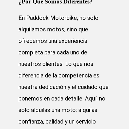
¿Por Qué Somos Diferentes?
En Paddock Motorbike, no solo
alquilamos motos, sino que
ofrecemos una experiencia
completa para cada uno de
nuestros clientes. Lo que nos
diferencia de la competencia es
nuestra dedicación y el cuidado que
ponemos en cada detalle. Aquí, no
solo alquilas una moto: alquilas
confianza, calidad y un servicio