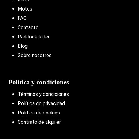
Motos
FAQ
Contacto
Paddock Rider
Blog
Sobre nosotros
Política y condiciones
Términos y condiciones
Política de privacidad
Política de cookies
Contrato de alquiler