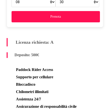
Licenza richiesta: A
Deposito: 5
00€
Paddock Rider Access
Supporto per cellulare
Bloccadisco
Chilometri illimitati
Assistenza 24/7
Assicurazione di responsabilità civile