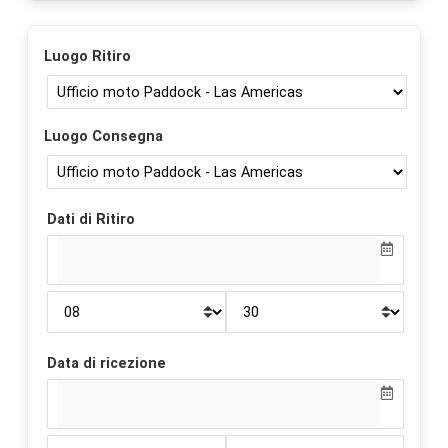
Luogo Ritiro
Luogo Consegna
Dati di Ritiro
Data di ricezione