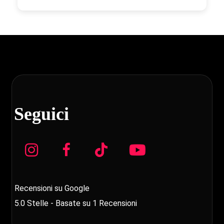
Seguici
Recensioni su Google
5.0
Stelle - Basate su
1
Recensioni