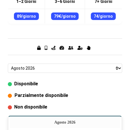
1–2 Giorni
3–6 Giorni
7+ Giorni
89/giorno
79€/giorno
74/giorno
Disponibile
Parzialmente disponibile
Non disponibile
Agosto 2026