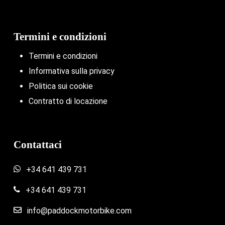
Termini e condizioni
Termini e condizioni
Informativa sulla privacy
Politica sui cookie
Contratto di locazione
Contattaci
+34 641 439 731
+34 641 439 731
info@paddockmotorbike.com