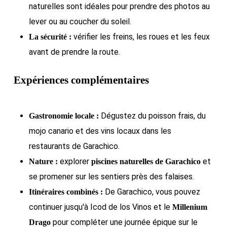
naturelles sont idéales pour prendre des photos au
lever ou au coucher du soleil.
vérifier les freins, les roues et les feux
La sécurité :
avant de prendre la route.
Expériences complémentaires
Dégustez du poisson frais, du
Gastronomie locale :
mojo canario et des vins locaux dans les
restaurants de Garachico.
explorer
et
Nature :
piscines naturelles de Garachico
se promener sur les sentiers près des falaises.
De Garachico, vous pouvez
Itinéraires combinés :
continuer jusqu'à Icod de los Vinos et le
Millenium
pour compléter une journée épique sur le
Drago