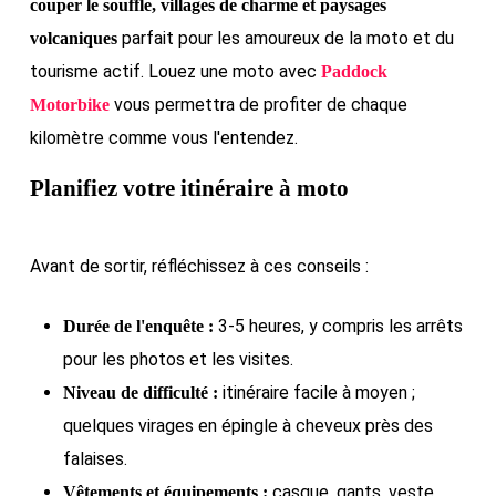
couper le souffle, villages de charme et paysages
parfait pour les amoureux de la moto et du
volcaniques
tourisme actif. Louez une moto avec
Paddock
vous permettra de profiter de chaque
Motorbike
kilomètre comme vous l'entendez.
Planifiez votre itinéraire à moto
Avant de sortir, réfléchissez à ces conseils :
3-5 heures, y compris les arrêts
Durée de l'enquête :
pour les photos et les visites.
itinéraire facile à moyen ;
Niveau de difficulté :
quelques virages en épingle à cheveux près des
falaises.
casque, gants, veste
Vêtements et équipements :