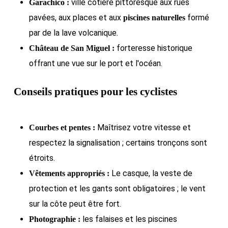
ville côtière pittoresque aux rues
Garachico :
pavées, aux places et aux
formé
piscines naturelles
par de la lave volcanique.
forteresse historique
Château de San Miguel :
offrant une vue sur le port et l'océan.
Conseils pratiques pour les cyclistes
Maîtrisez votre vitesse et
Courbes et pentes :
respectez la signalisation ; certains tronçons sont
étroits.
Le casque, la veste de
Vêtements appropriés :
protection et les gants sont obligatoires ; le vent
sur la côte peut être fort.
les falaises et les piscines
Photographie :