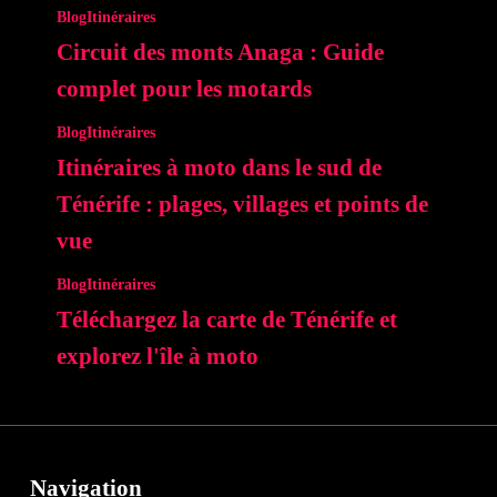
Blog
Itinéraires
Circuit des monts Anaga : Guide
complet pour les motards
Blog
Itinéraires
Itinéraires à moto dans le sud de
Ténérife : plages, villages et points de
vue
Blog
Itinéraires
Téléchargez la carte de Ténérife et
explorez l'île à moto
Navigation