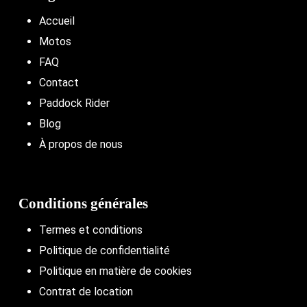
Accueil
Motos
FAQ
Contact
Paddock Rider
Blog
À propos de nous
Conditions générales
Termes et conditions
Politique de confidentialité
Politique en matière de cookies
Contrat de location