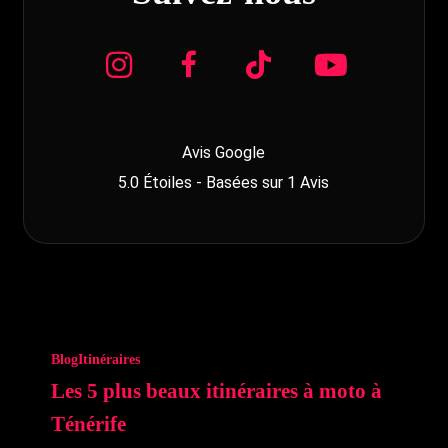
Avis Google
5.0
Étoiles - Basées sur
1
Avis
Blog
Itinéraires
Les 5 plus beaux itinéraires à moto à
Ténérife