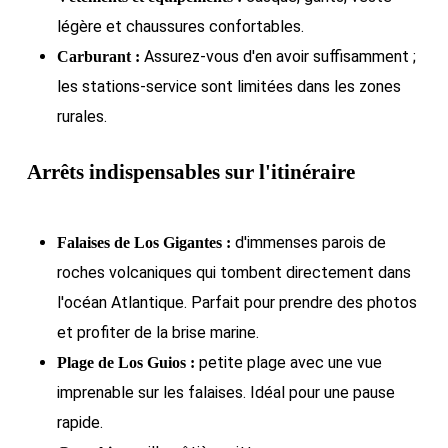
légère et chaussures confortables.
Assurez-vous d'en avoir suffisamment ;
Carburant :
les stations-service sont limitées dans les zones
rurales.
Arrêts indispensables sur l'itinéraire
d'immenses parois de
Falaises de Los Gigantes :
roches volcaniques qui tombent directement dans
l'océan Atlantique. Parfait pour prendre des photos
et profiter de la brise marine.
petite plage avec une vue
Plage de Los Guios :
imprenable sur les falaises. Idéal pour une pause
rapide.